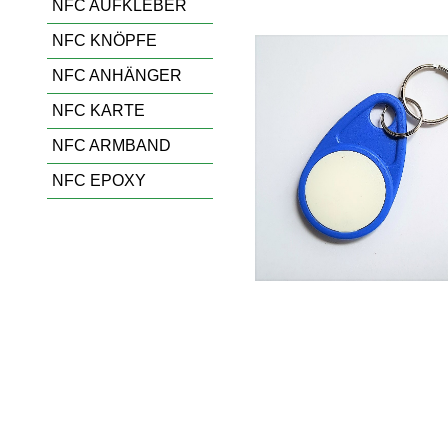
NFC AUFKLEBER
NFC KNÖPFE
NFC ANHÄNGER
NFC KARTE
NFC ARMBAND
NFC EPOXY