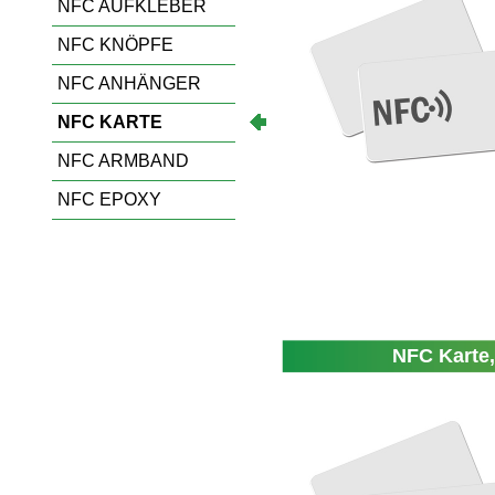
NFC AUFKLEBER
NFC KNÖPFE
NFC ANHÄNGER
NFC KARTE
NFC ARMBAND
NFC EPOXY
NFC Karte,