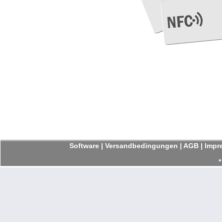
Software
|
Versandbedingungen
|
AGB
|
Impr
*