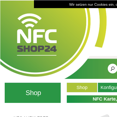
Wir setzen nur Cookies ein, 
Shop
Konfigu
Shop
NFC Karte,