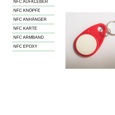
NFC AUFKLEBER
NFC KNÖPFE
NFC ANHÄNGER
NFC KARTE
NFC ARMBAND
NFC EPOXY