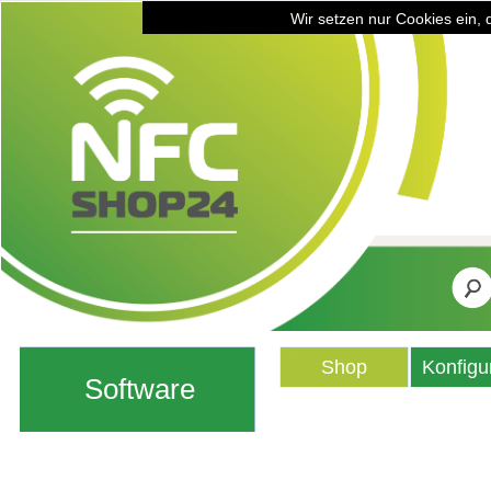
Wir setzen nur Cookies ein, 
Shop
Konfigu
Software